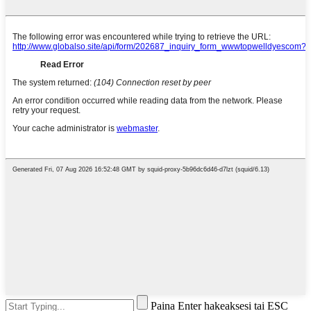
Paina Enter hakeaksesi tai ESC