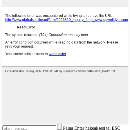
Paina Enter hakeaksesi tai ESC