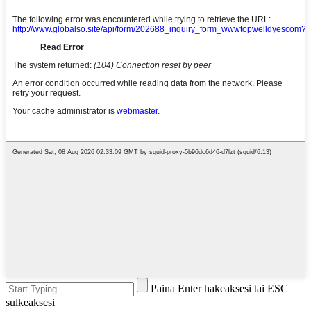
Paina Enter hakeaksesi tai ESC
sulkeaksesi