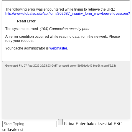
Paina Enter hakeaksesi tai ESC
sulkeaksesi