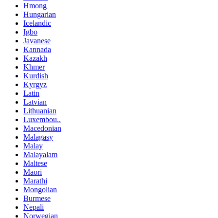
Hmong
Hungarian
Icelandic
Igbo
Javanese
Kannada
Kazakh
Khmer
Kurdish
Kyrgyz
Latin
Latvian
Lithuanian
Luxembou..
Macedonian
Malagasy
Malay
Malayalam
Maltese
Maori
Marathi
Mongolian
Burmese
Nepali
Norwegian