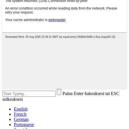
Paina Enter hakeaksesi tai ESC
sulkeaksesi
English
French
German
Portuguese