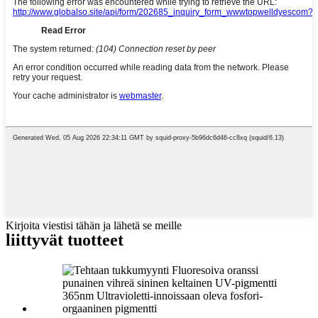
Kirjoita viestisi tähän ja lähetä se meille
liittyvät tuotteet