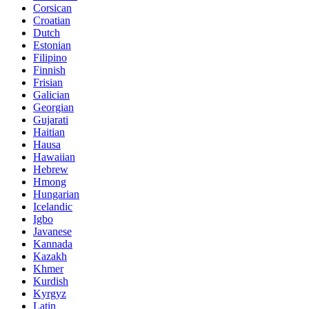
Corsican
Croatian
Dutch
Estonian
Filipino
Finnish
Frisian
Galician
Georgian
Gujarati
Haitian
Hausa
Hawaiian
Hebrew
Hmong
Hungarian
Icelandic
Igbo
Javanese
Kannada
Kazakh
Khmer
Kurdish
Kyrgyz
Latin