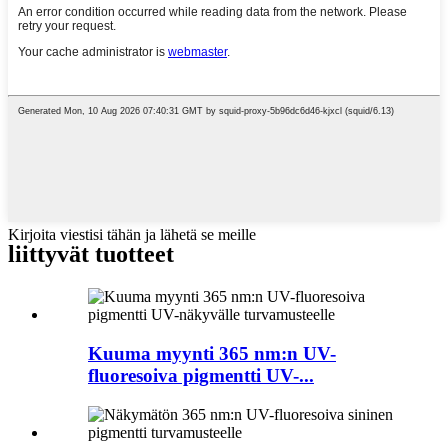
Kirjoita viestisi tähän ja lähetä se meille
liittyvät tuotteet
Kuuma myynti 365 nm:n UV-
fluoresoiva pigmentti UV-...