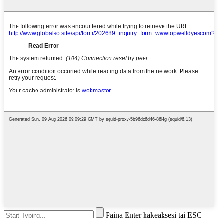
Paina Enter hakeaksesi tai ESC