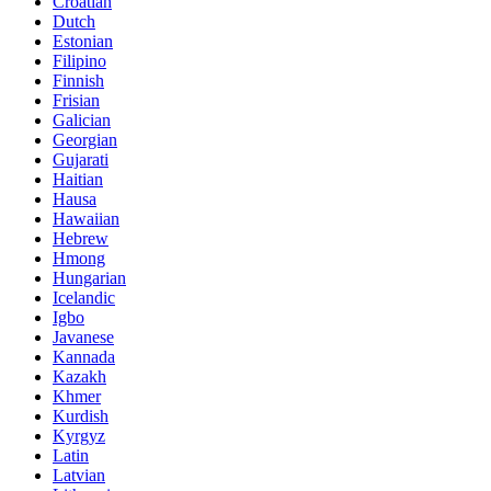
Croatian
Dutch
Estonian
Filipino
Finnish
Frisian
Galician
Georgian
Gujarati
Haitian
Hausa
Hawaiian
Hebrew
Hmong
Hungarian
Icelandic
Igbo
Javanese
Kannada
Kazakh
Khmer
Kurdish
Kyrgyz
Latin
Latvian