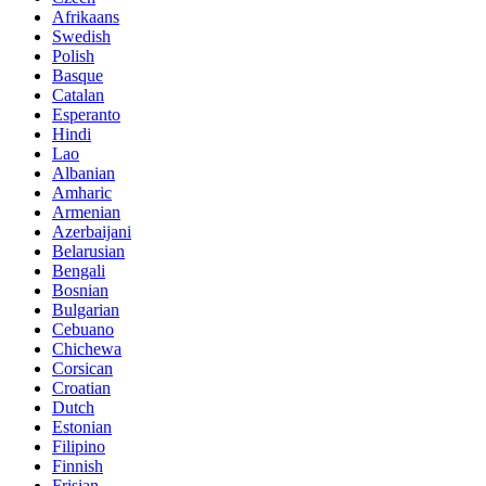
Afrikaans
Swedish
Polish
Basque
Catalan
Esperanto
Hindi
Lao
Albanian
Amharic
Armenian
Azerbaijani
Belarusian
Bengali
Bosnian
Bulgarian
Cebuano
Chichewa
Corsican
Croatian
Dutch
Estonian
Filipino
Finnish
Frisian